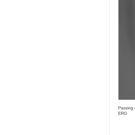
Passing 
ERG