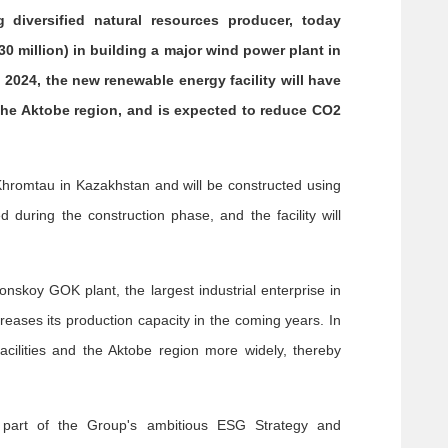
diversified natural resources producer, today
30 million) in building a major wind power plant in
2024, the new renewable energy facility will have
 the Aktobe region, and is expected to reduce CO2
Khromtau in Kazakhstan and will be constructed using
 during the construction phase, and the facility will
koy GOK plant, the largest industrial enterprise in
reases its production capacity in the coming years. In
facilities and the Aktobe region more widely, thereby
s part of the Group's ambitious ESG Strategy and