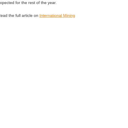
xpected for the rest of the year.
ead the full article on
International Mining