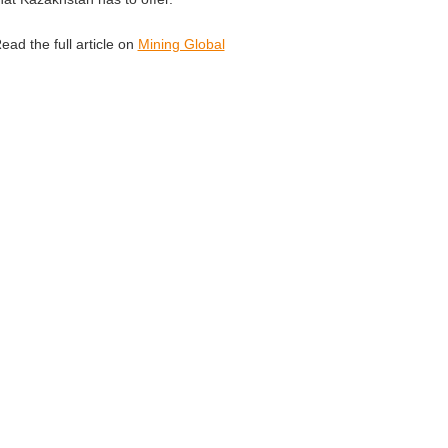
ead the full article on
Mining Global