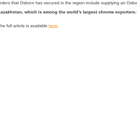
rders that Osborn has secured in the region include supplying an Osbor
azakhstan, which is among the world’s largest chrome exporters.
he full article is available
here
.