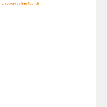
al resources firm flourish